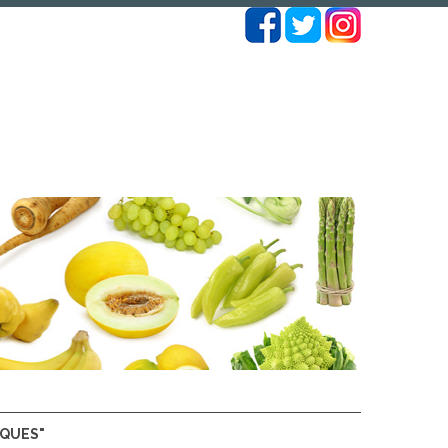
OQUES"