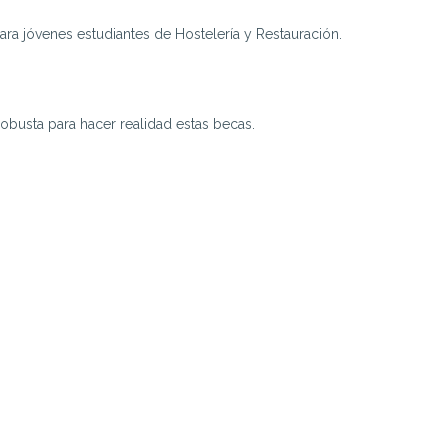
a jóvenes estudiantes de Hostelería y Restauración.
usta para hacer realidad estas becas.