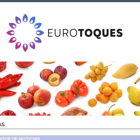
AS
DOR DE NOTICIAS