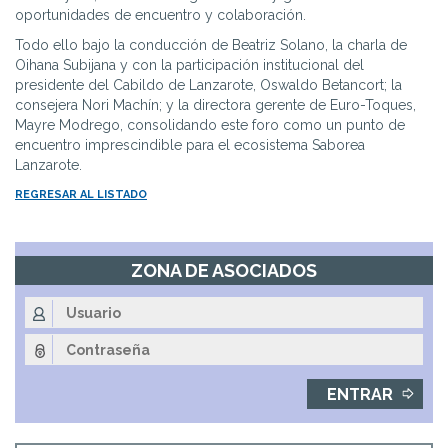
oportunidades de encuentro y colaboración.
Todo ello bajo la conducción de Beatriz Solano, la charla de
Oihana Subijana y con la participación institucional del
presidente del Cabildo de Lanzarote, Oswaldo Betancort; la
consejera Nori Machín; y la directora gerente de Euro-Toques,
Mayre Modrego, consolidando este foro como un punto de
encuentro imprescindible para el ecosistema Saborea
Lanzarote.
REGRESAR AL LISTADO
ZONA DE ASOCIADOS