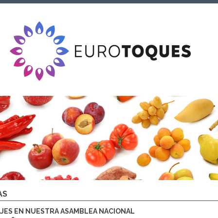
AS
JES EN NUESTRA ASAMBLEA NACIONAL