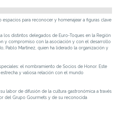
 espacios para reconocer y homenajear a figuras clave
a los distintos delegados de Euro-Toques en la Región
ón y compromiso con la asociación y con el desarrollo
do, Pablo Martínez, quien ha liderado la organización y
peciales: el nombramiento de Socios de Honor. Este
estrecha y valiosa relación con el mundo
su labor de difusión de la cultura gastronómica a través
dor del Grupo Gourmets y de su reconocida