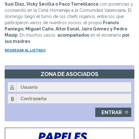
Susi Díaz, Vicky Sevilla o Paco Torreblanca
con ponencias y
cocinando en la Cena Homenaje a la Comunidad Valenciana. El
domingo llegó el turno de los chefs riojanos, entre los que
participaron varios de nuestros socios, el propio
Francis
Paniego, Miguel Caño, Aitor Esnal, Jairo Gómez y Pedro
Masip
. En muchos casos,
acompañados
en el escenario
por
sus madres
.
REGRESAR AL LISTADO
ZONA DE ASOCIADOS